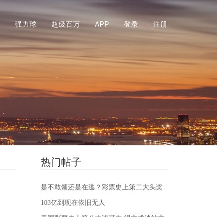
心
强力球
超级百万
APP
登录
注册
热门帖子
是不敢领还是在逃？彩票史上第二大头奖
103亿到现在依旧无人