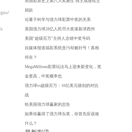
美国彩票史上第八大奖诞生 得主成迷站主
捐款
.gov/
论量子科学与强力球彩票中奖的关系
k
美国强力球28亿人民币大奖落新泽西州
美国“超级百万”主持人念错中奖号码
自媒体报道福彩系统贪污却被封号！真相
何在？
MegaMillions彩票玩法马上迎来新变化，奖
金更高，中奖概率也
强力球vs超级百万：10亿美元级别的对抗
战
给美国强力球赢家的忠告
如果你赢得了强力球头奖，你首先应该做
什么？